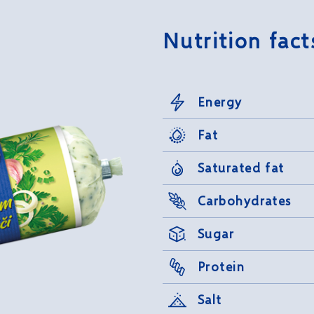
Nutrition fact
Energy
Fat
Saturated fat
Carbohydrates
Sugar
Protein
Salt