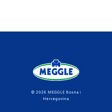
© 2026 MEGGLE Bosna i
Hercegovina