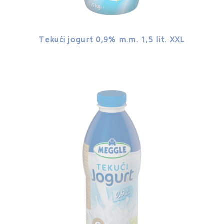
Tekući jogurt 0,9% m.m. 1,5 lit. XXL