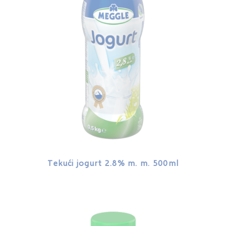
Tekući jogurt 2.8% m. m. 500ml