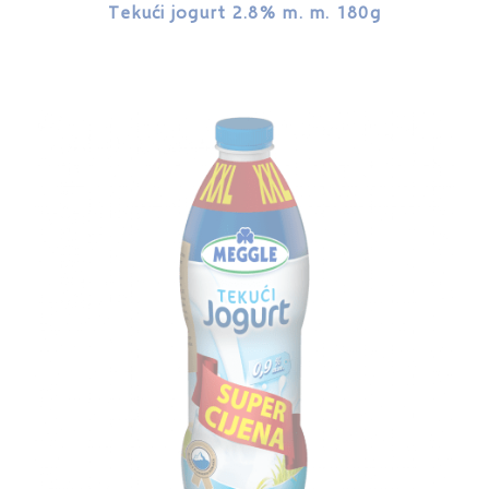
Tekući jogurt 2.8% m. m. 180g