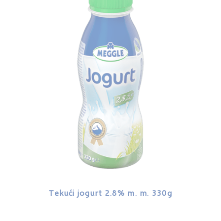
Tekući jogurt 2.8% m. m. 330g