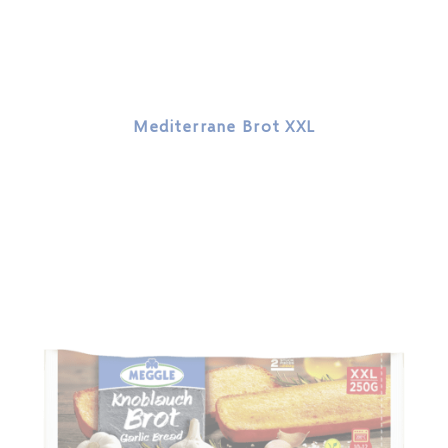
Mediterrane Brot XXL