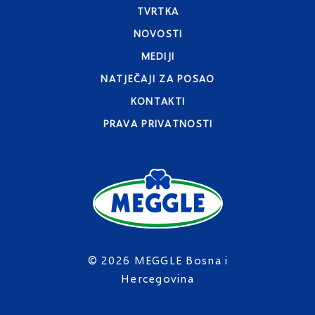
TVRTKA
NOVOSTI
MEDIJI
NATJEČAJI ZA POSAO
KONTAKTI
PRAVA PRIVATNOSTI
© 2026 MEGGLE Bosna i
Hercegovina