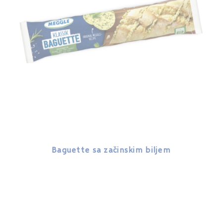
Baguette sa začinskim biljem