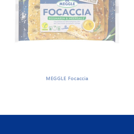
MEGGLE Focaccia