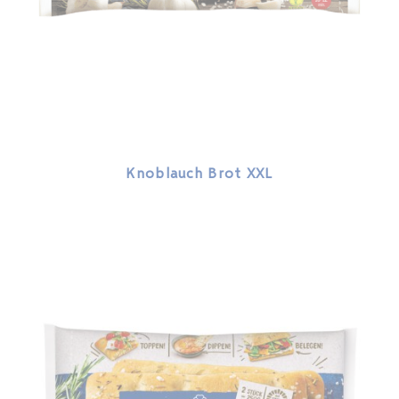
Knoblauch Brot XXL