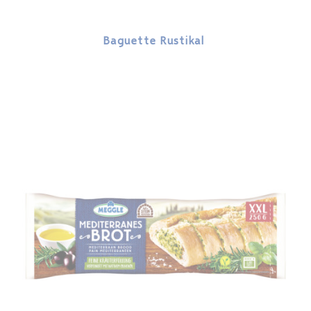
Baguette Rustikal