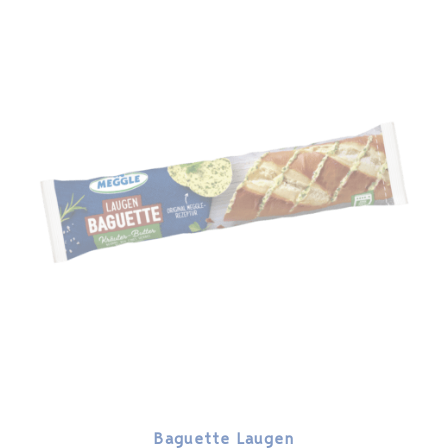
Baguette Laugen