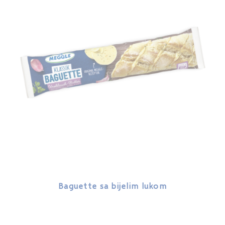
Baguette sa bijelim lukom