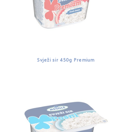
Svježi sir 450g Premium