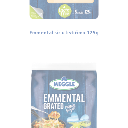
Emmental sir u listićima 125g