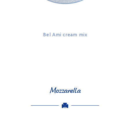
Bel Ami cream mix
Mozzarella