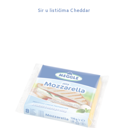
Sir u listićima Cheddar