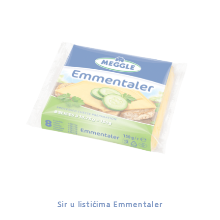
Sir u listićima Emmentaler