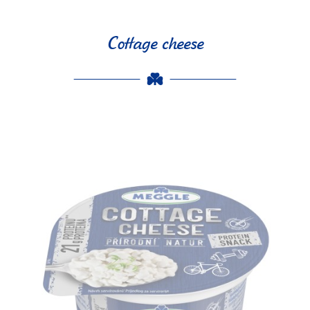
Cottage cheese