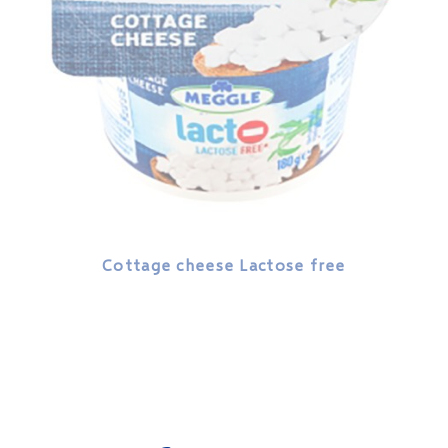
Cottage cheese Lactose free