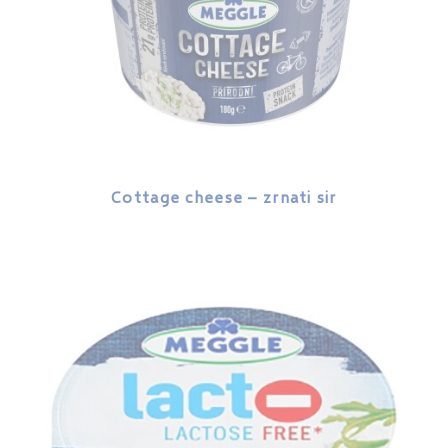
Cottage cheese – zrnati sir