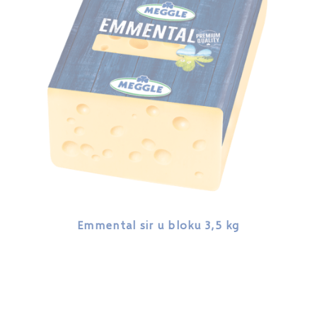
Emmental sir u bloku 3,5 kg