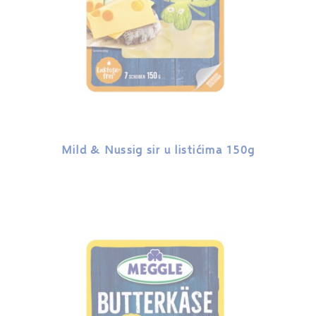
Mild & Nussig sir u listićima 150g