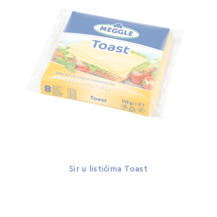
Sir u listićima Toast