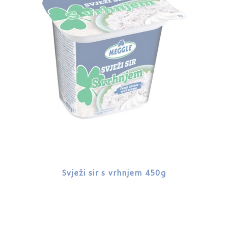
Svježi sir s vrhnjem 450g