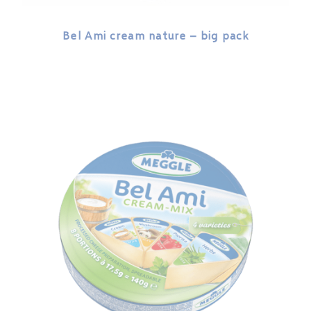
Bel Ami cream nature – big pack