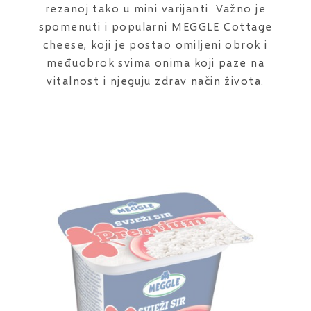
rezanoj tako u mini varijanti. Važno je
spomenuti i popularni MEGGLE Cottage
cheese, koji je postao omiljeni obrok i
međuobrok svima onima koji paze na
vitalnost i njeguju zdrav način života.