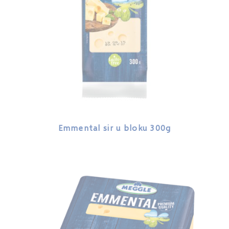
Emmental sir u bloku 300g