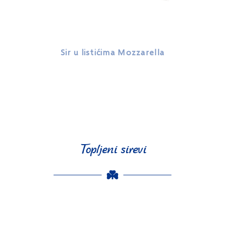
Sir u listićima Mozzarella
Topljeni sirevi