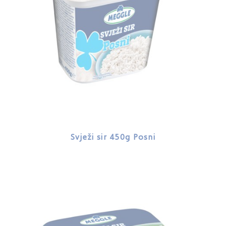
Svježi sir 450g Posni