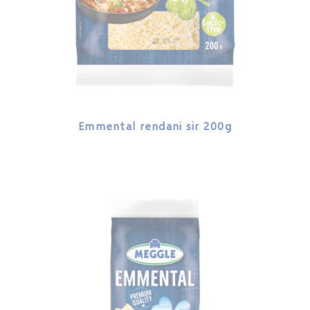
Emmental rendani sir 200g