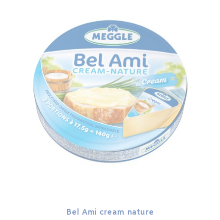
Bel Ami cream nature