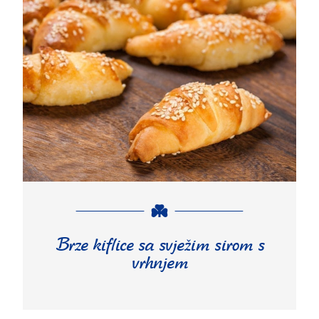
Brze kiflice sa svježim sirom s
vrhnjem