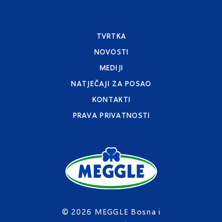
TVRTKA
NOVOSTI
MEDIJI
NATJEČAJI ZA POSAO
KONTAKTI
PRAVA PRIVATNOSTI
© 2026 MEGGLE Bosna i