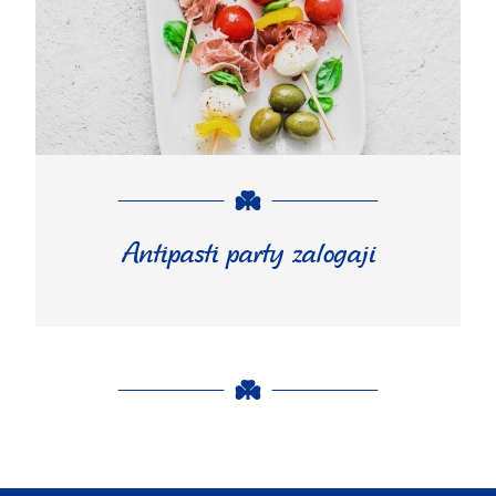
Antipasti party zalogaji