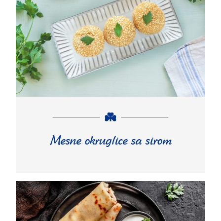
Mesne okruglice sa sirom