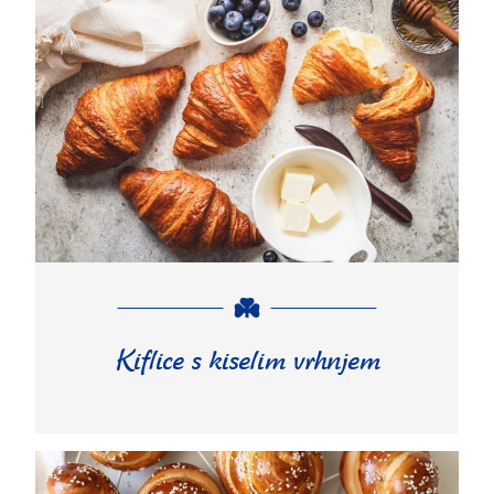
Kiflice s kiselim vrhnjem