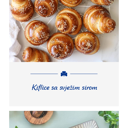
Kiflice sa svježim sirom