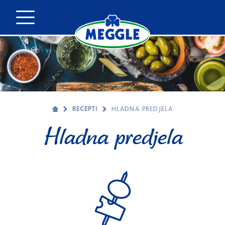
RECEPTI
HLADNA PREDJELA
Hladna predjela