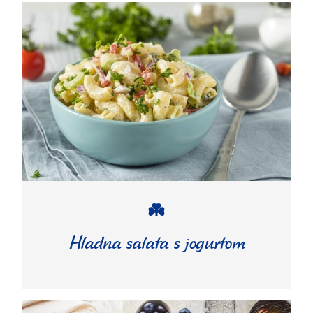
Hladna salata s jogurtom