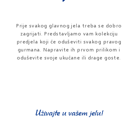
Prije svakog glavnog jela treba se dobro
zagrijati. Predstavljamo vam kolekciju
predjela koji će oduševiti svakog pravog
gurmana. Napravite ih prvom prilikom i
oduševite svoje ukućane ili drage goste.
Uživajte u vašem jelu!