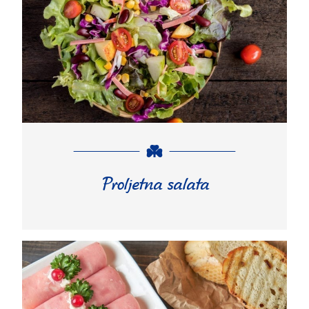
Proljetna salata