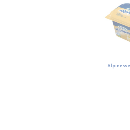
Alpinesse