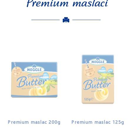
Premium maslaci
Premium maslac 200g
Premium maslac 125g