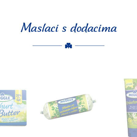
Maslaci s dodacima