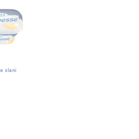
e slani