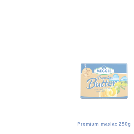
Premium maslac 250g