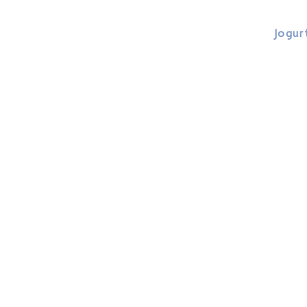
Jogur