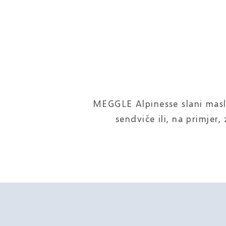
MEGGLE Alpinesse slani masl
sendviče ili, na primjer