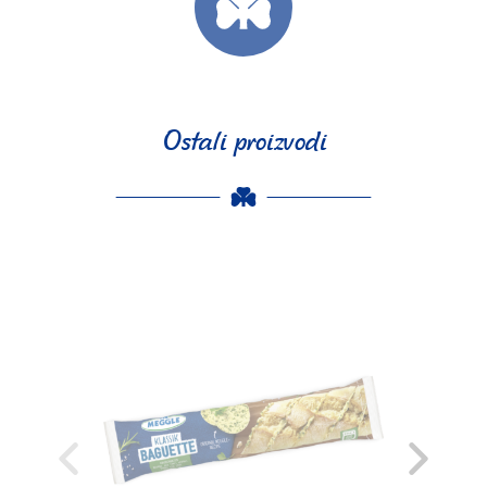
Ostali proizvodi