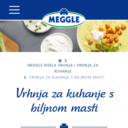
MEGGLE KISELA VRHNJA I VRHNJA ZA
KUHANJE
VRHNJA ZA KUHANJE S BILJNOM MASTI
Vrhnja za kuhanje s
biljnom masti