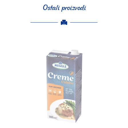
Ostali proizvodi