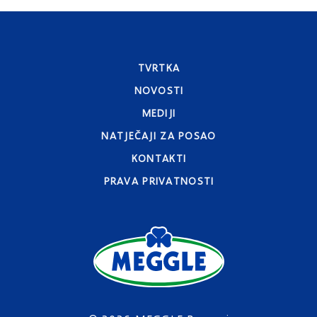
TVRTKA
NOVOSTI
MEDIJI
NATJEČAJI ZA POSAO
KONTAKTI
PRAVA PRIVATNOSTI