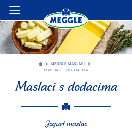
MEGGLE MASLACI
MASLACI S DODACIMA
Maslaci s dodacima
Jogurt maslac