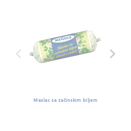
Maslac sa začinskim biljem