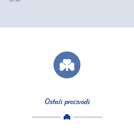
Ostali proizvodi