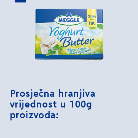
Prosječna hranjiva
vrijednost u 100g
proizvoda: