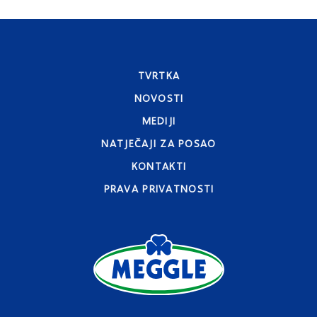
TVRTKA
NOVOSTI
MEDIJI
NATJEČAJI ZA POSAO
KONTAKTI
PRAVA PRIVATNOSTI