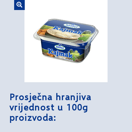
Prosječna hranjiva
vrijednost u 100g
proizvoda: