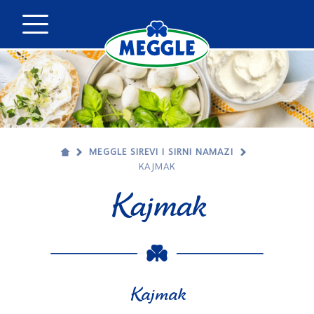
MEGGLE SIREVI I SIRNI NAMAZI
KAJMAK
Kajmak
Kajmak