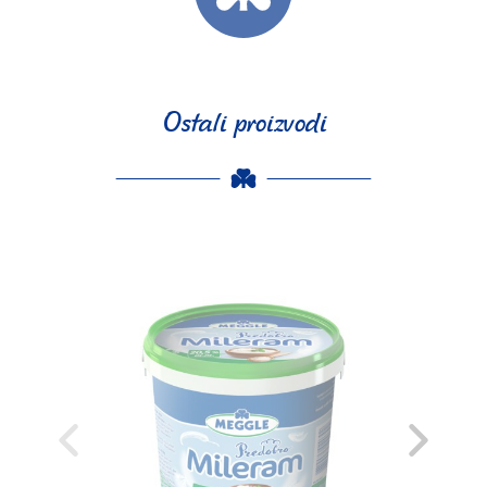
Ostali proizvodi