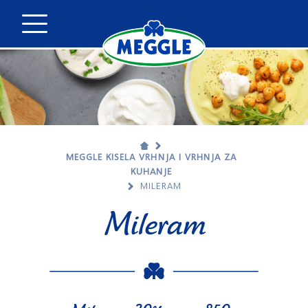
MEGGLE KISELA VRHNJA I VRHNJA ZA
KUHANJE
MILERAM
Mileram