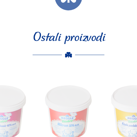
Ostali proizvodi