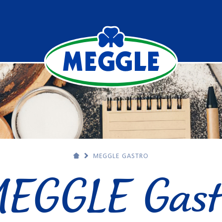
MEGGLE GASTRO
EGGLE Gast