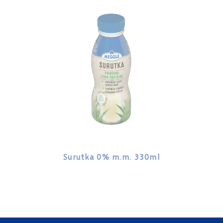
Surutka 0% m.m. 330ml