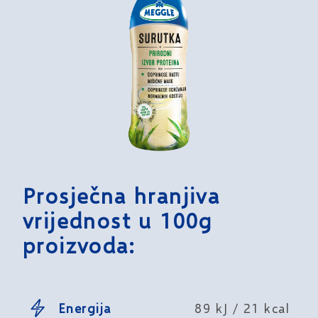
Prosječna hranjiva
vrijednost u 100g
proizvoda:
Energija
89 kJ / 21 kcal