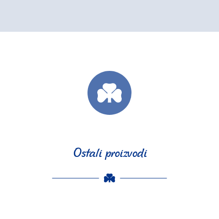
Ostali proizvodi