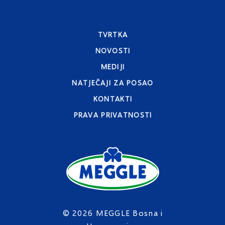
TVRTKA
NOVOSTI
MEDIJI
NATJEČAJI ZA POSAO
KONTAKTI
PRAVA PRIVATNOSTI
© 2026 MEGGLE Bosna i