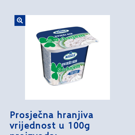
Prosječna hranjiva
vrijednost u 100g