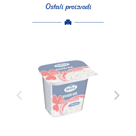
Ostali proizvodi