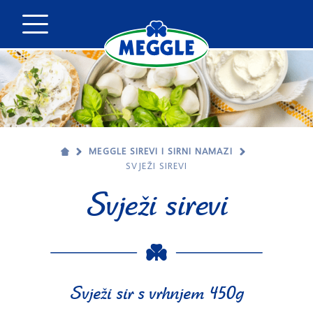
MEGGLE SIREVI I SIRNI NAMAZI
SVJEŽI SIREVI
Svježi sirevi
Svježi sir s vrhnjem 450g