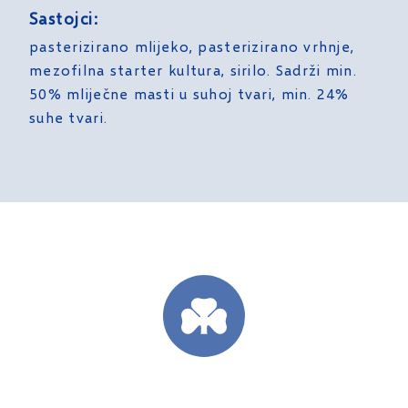
Sastojci:
pasterizirano mlijeko, pasterizirano vrhnje,
mezofilna starter kultura, sirilo. Sadrži min.
50% mliječne masti u suhoj tvari, min. 24%
suhe tvari.