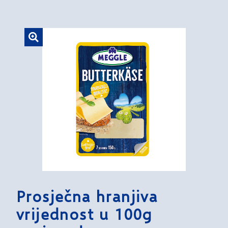
Prosječna hranjiva
vrijednost u 100g