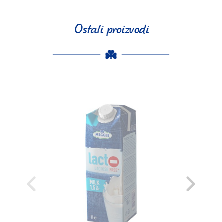
Ostali proizvodi