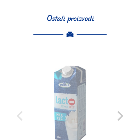
Ostali proizvodi