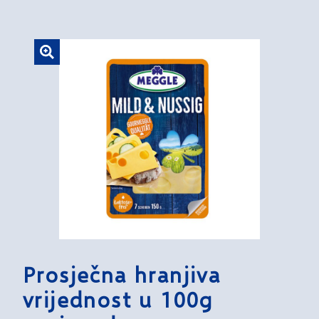
Prosječna hranjiva
vrijednost u 100g