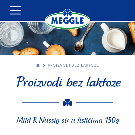
PROIZVODI BEZ LAKTOZE
Proizvodi bez laktoze
Mild & Nussig sir u listićima 150g