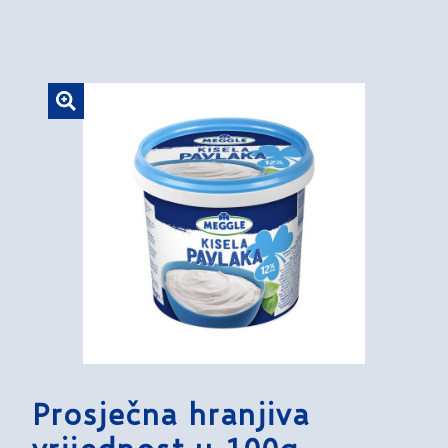
Prosječna hranjiva