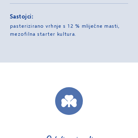
Sastojci:
pasterizirano vrhnje s 12 % mliječne masti,
mezofilna starter kultura.