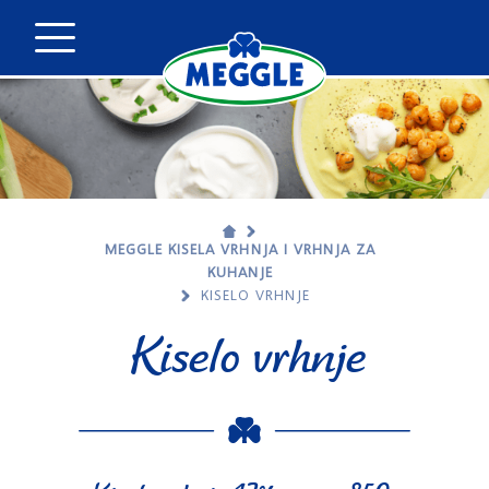
MEGGLE KISELA VRHNJA I VRHNJA ZA
KUHANJE
KISELO VRHNJE
Kiselo vrhnje