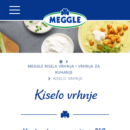
MEGGLE KISELA VRHNJA I VRHNJA ZA
KUHANJE
KISELO VRHNJE
Kiselo vrhnje