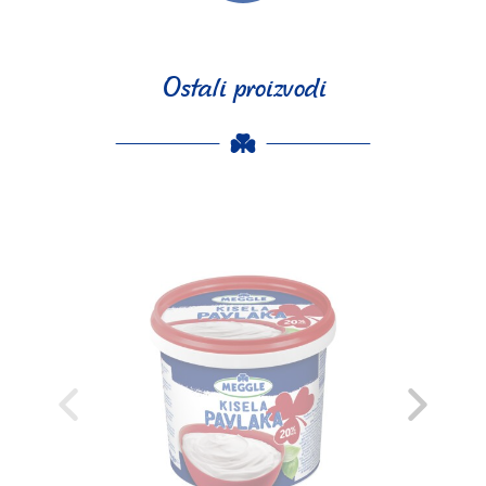
Ostali proizvodi