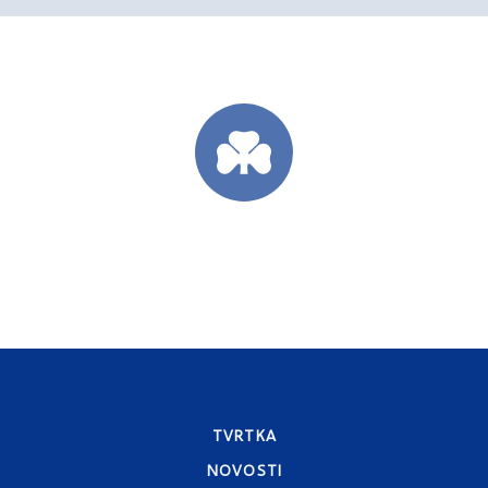
TVRTKA
NOVOSTI