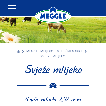
MEGGLE MLIJEKO I MLIJEČNI NAPICI
SVJEŽE MLIJEKO
Svježe mlijeko
Svježe mlijeko 2,5% m.m.