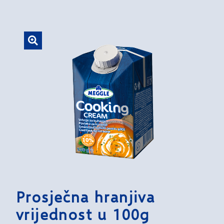
Prosječna hranjiva
vrijednost u 100g