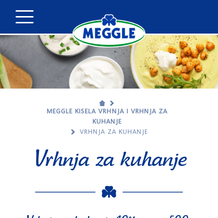
MEGGLE KISELA VRHNJA I VRHNJA ZA
KUHANJE
VRHNJA ZA KUHANJE
Vrhnja za kuhanje