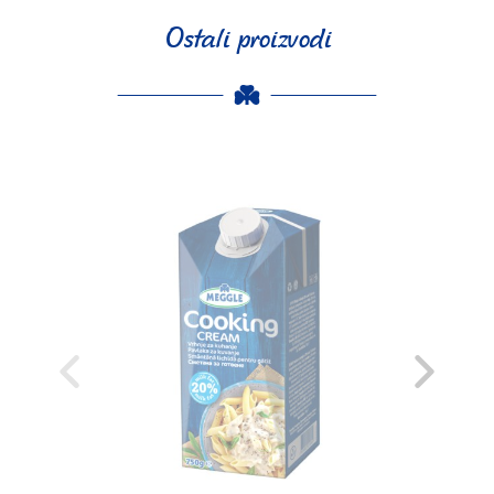
Ostali proizvodi