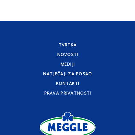
TVRTKA
NOVOSTI
MEDIJI
NATJEČAJI ZA POSAO
KONTAKTI
PRAVA PRIVATNOSTI