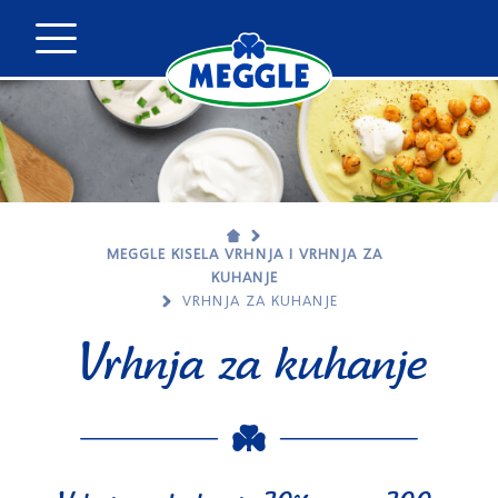
MEGGLE KISELA VRHNJA I VRHNJA ZA
KUHANJE
VRHNJA ZA KUHANJE
Vrhnja za kuhanje