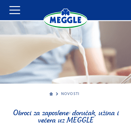
NOVOSTI
Obroci za zaposlene: doručak, užina i
večera uz MEGGLE