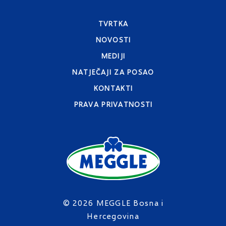
TVRTKA
NOVOSTI
MEDIJI
NATJEČAJI ZA POSAO
KONTAKTI
PRAVA PRIVATNOSTI
© 2026 MEGGLE Bosna i
Hercegovina